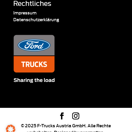
Rechtliches
Impressum
Datenschutzerklärung
© 2025 F-Trucks Austria GmbH. Alle Rechte