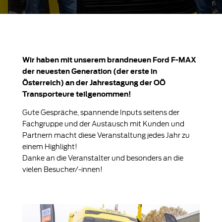
Wir haben mit unserem brandneuen Ford F-MAX
der neuesten Generation (der erste in
Österreich) an der Jahrestagung der OÖ
Transporteure teilgenommen!
Gute Gespräche, spannende Inputs seitens der
Fachgruppe und der Austausch mit Kunden und
Partnern macht diese Veranstaltung jedes Jahr zu
einem Highlight!
Danke an die Veranstalter und besonders an die
vielen Besucher/-innen!