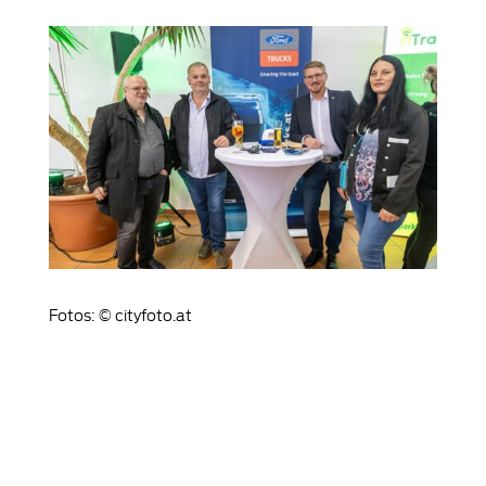
Fotos: © cityfoto.at