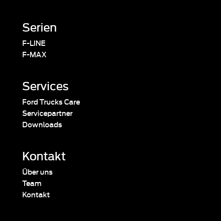
Serien
F-LINE
F-MAX
Services
Ford Trucks Care
Servicepartner
Downloads
Kontakt
Über uns
Team
Kontakt