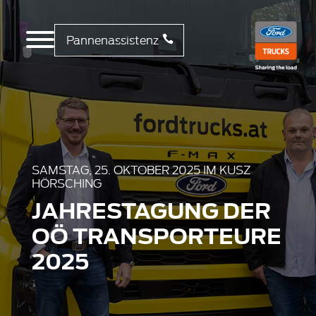
Pannenassistenz
SAMSTAG, 25. OKTOBER 2025 IM KUSZ
HÖRSCHING
JAHRESTAGUNG DER
OÖ TRANSPORTEURE
2025