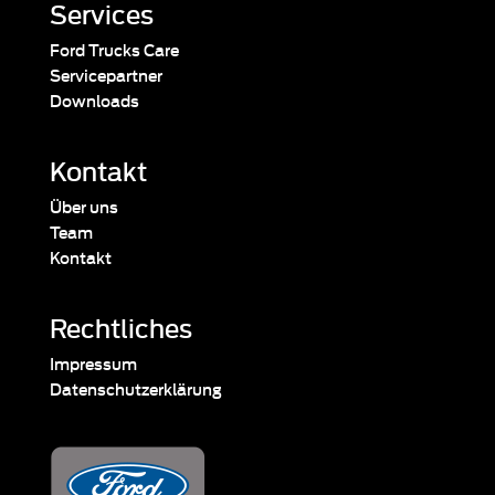
Services
Ford Trucks Care
Servicepartner
Downloads
Kontakt
Über uns
Team
Kontakt
Rechtliches
Impressum
Datenschutzerklärung