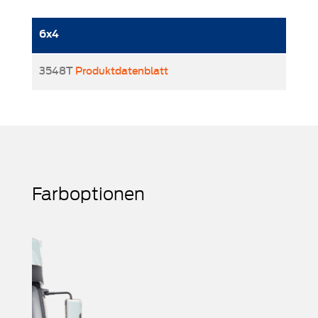
6x4
3548T
Produktdatenblatt
Farboptionen