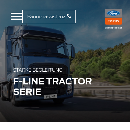
Pannenassistenz
STARKE BEGLEITUNG
F-LINE TRACTOR
SERIE