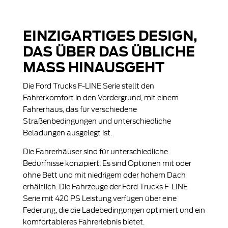
EINZIGARTIGES DESIGN,
DAS ÜBER DAS ÜBLICHE
MASS HINAUSGEHT
Die Ford Trucks F-LINE Serie stellt den
Fahrerkomfort in den Vordergrund, mit einem
Fahrerhaus, das für verschiedene
Straßenbedingungen und unterschiedliche
Beladungen ausgelegt ist.
Die Fahrerhäuser sind für unterschiedliche
Bedürfnisse konzipiert. Es sind Optionen mit oder
ohne Bett und mit niedrigem oder hohem Dach
erhältlich. Die Fahrzeuge der Ford Trucks F-LINE
Serie mit 420 PS Leistung verfügen über eine
Federung, die die Ladebedingungen optimiert und ein
komfortableres Fahrerlebnis bietet.