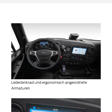
Lederlenkrad und ergonomisch angeordnete
Armaturen